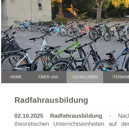
HOME
ÜBER UNS
SCHULLEBEN
TERMIN
Radfahrausbildung
02.10.2025 Radfahrausbildung
- Nach 
theoretischen Unterrichtseinheiten auf 