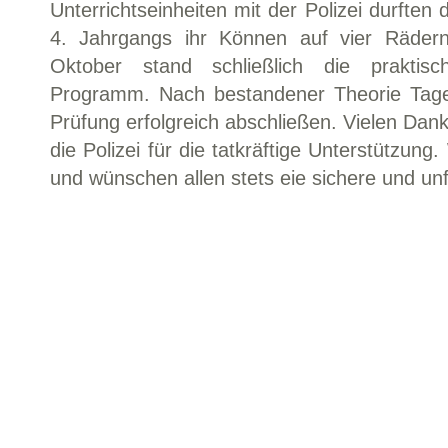
Unterrichtseinheiten mit der Polizei durften
4. Jahrgangs ihr Können auf vier Rädern
Oktober stand schließlich die prakti
Programm. Nach bestandener Theorie Tage
Prüfung erfolgreich abschließen. Vielen Dank
die Polizei für die tatkräftige Unterstützung
und wünschen allen stets eie sichere und unfa