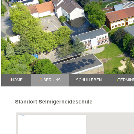
HOME
ÜBER UNS
SCHULLEBEN
TERMIN
Standort Selmigerheideschule