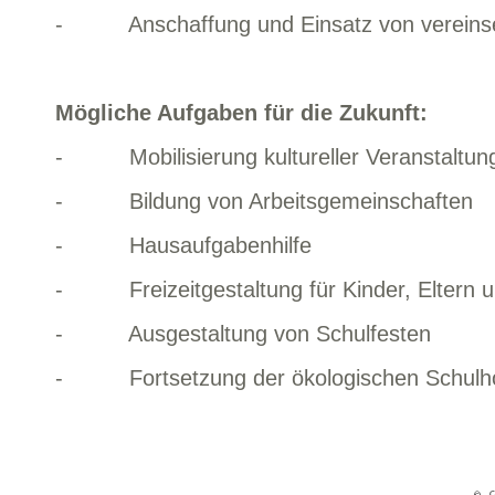
- Anschaffung und Einsatz von vereins
Mögliche Aufgaben für die Zukunft:
- Mobilisierung kultureller Veranstaltun
- Bildung von Arbeitsgemeinschaften
- Hausaufgabenhilfe
- Freizeitgestaltung für Kinder, Eltern u
- Ausgestaltung von Schulfesten
- Fortsetzung der ökologischen Schulho