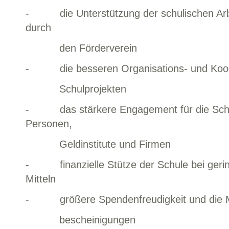
- die Unterstützung der schulischen Arbe
durch
den Förderverein
- die besseren Organisations- und Koordi
Schulprojekten
- das stärkere Engagement für die Schul
Personen,
Geldinstitute und Firmen
- finanzielle Stütze der Schule bei gerin
Mitteln
- größere Spendenfreudigkeit und die Mö
bescheinigungen