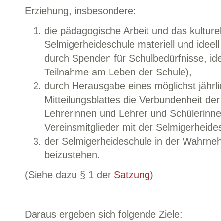
Erziehung, insbesondere:
die pädagogische Arbeit und das kulture
Selmigerheideschule materiell und ideell 
durch Spenden für Schulbedürfnisse, ide
Teilnahme am Leben der Schule),
durch Herausgabe eines möglichst jährl
Mitteilungsblattes die Verbundenheit der
Lehrerinnen und Lehrer und Schülerinn
Vereinsmitglieder mit der Selmigerheide
der Selmigerheideschule in der Wahrne
beizustehen.
(Siehe dazu § 1 der
Satzung
)
Daraus ergeben sich folgende Ziele: