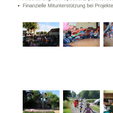
Finanzielle Mitunterstützung bei Projekt